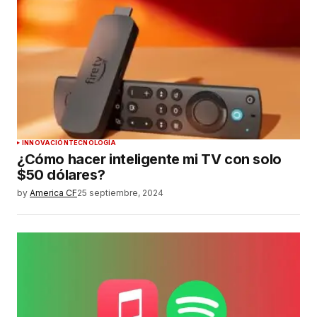
INNOVACIÓN
TECNOLOGÍA
¿Cómo hacer inteligente mi TV con solo
$50 dólares?
by
America CF
25 septiembre, 2024