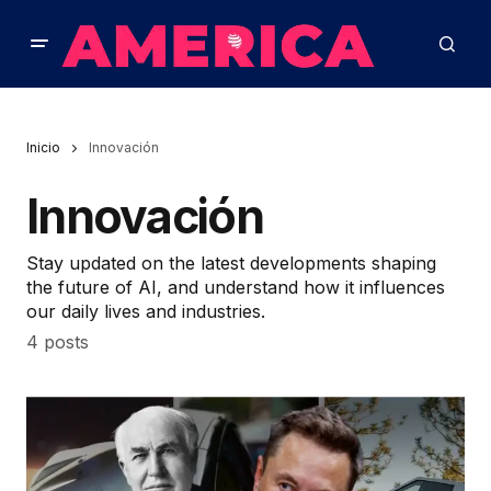
Inicio
Innovación
Innovación
Stay updated on the latest developments shaping
the future of AI, and understand how it influences
our daily lives and industries.
4 posts