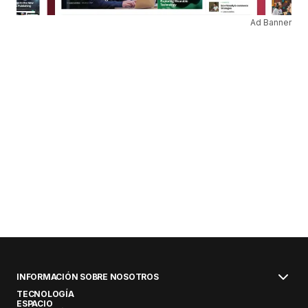
Ad Banner
INFORMACIÓN SOBRE NOSOTROS
TECNOLOGÍA
ESPACIO