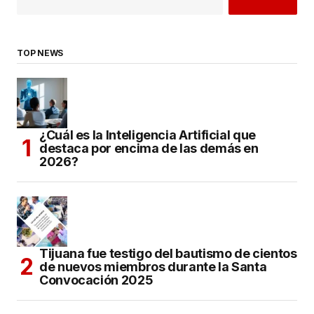
TOP NEWS
¿Cuál es la Inteligencia Artificial que
destaca por encima de las demás en
2026?
Tijuana fue testigo del bautismo de cientos
de nuevos miembros durante la Santa
Convocación 2025