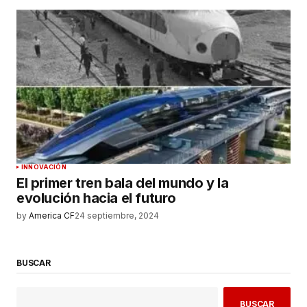
INNOVACIÓN
El primer tren bala del mundo y la
evolución hacia el futuro
by
America CF
24 septiembre, 2024
BUSCAR
BUSCAR