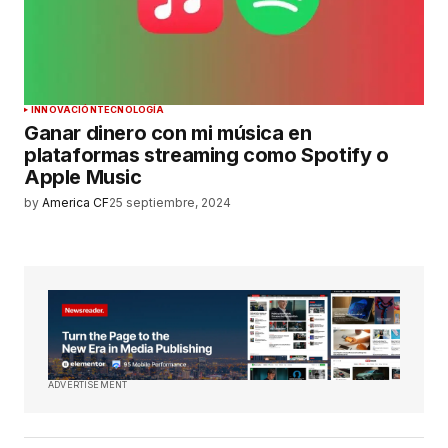
INNOVACIÓN
TECNOLOGÍA
Ganar dinero con mi música en
plataformas streaming como Spotify o
Apple Music
by
America CF
25 septiembre, 2024
ADVERTISEMENT