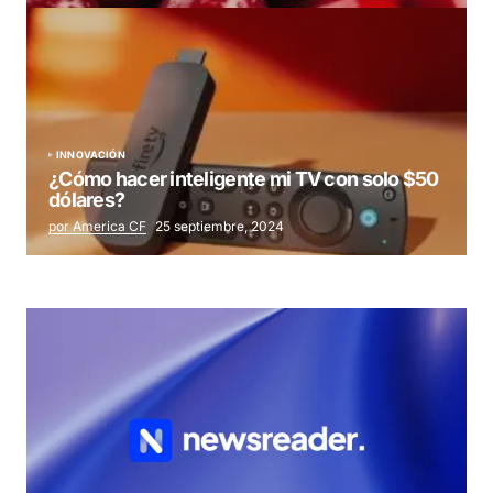
INNOVACIÓN
¿Cómo hacer inteligente mi TV con solo $50
dólares?
por America CF
25 septiembre, 2024