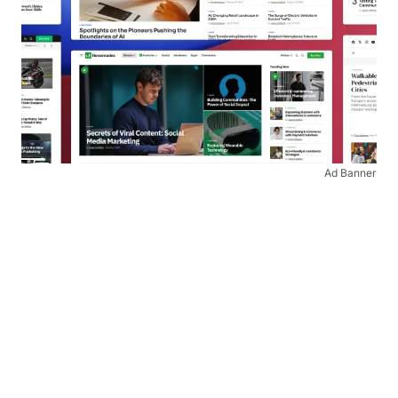
Ad Banner