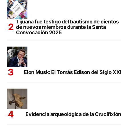
Tijuana fue testigo del bautismo de cientos
de nuevos miembros durante la Santa
Convocación 2025
Elon Musk: El Tomás Edison del Siglo XXI
Evidencia arqueológica de la Crucifixión