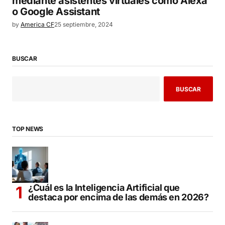
mediante asistentes virtuales como Alexa
o Google Assistant
by
America CF
25 septiembre, 2024
BUSCAR
BUSCAR
TOP NEWS
¿Cuál es la Inteligencia Artificial que
destaca por encima de las demás en 2026?