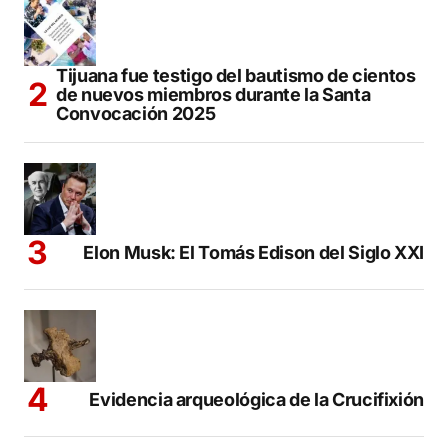
Tijuana fue testigo del bautismo de cientos
de nuevos miembros durante la Santa
Convocación 2025
Elon Musk: El Tomás Edison del Siglo XXI
Evidencia arqueológica de la Crucifixión