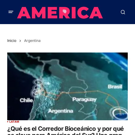
Inicio
Argentina
LATAM
¿Qué es el Corredor Bioceánico y por qué