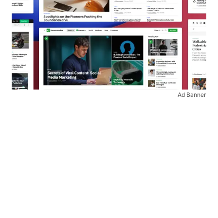
Ad Banner