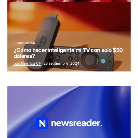
INNOVACIÓN
¿Cómo hacer inteligente mi TV con solo $50
dólares?
por America CF
25 septiembre, 2024