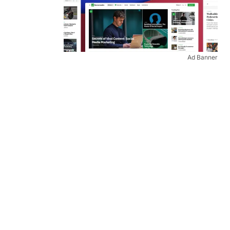
Ad Banner