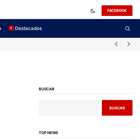
FACEBOOK
o
Destacados
BUSCAR
BUSCAR
TOP NEWS