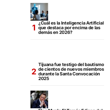
¿Cuál es la Inteligencia Artificial
que destaca por encima de las
demás en 2026?
Tijuana fue testigo del bautismo
de cientos de nuevos miembros
durante la Santa Convocación
2025