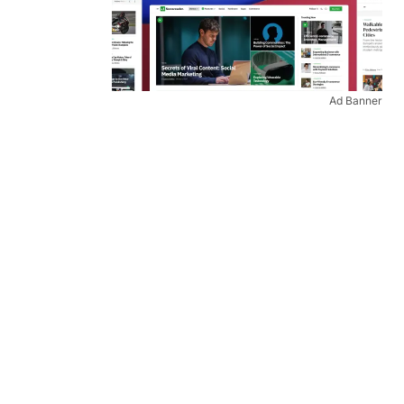
Ad Banner