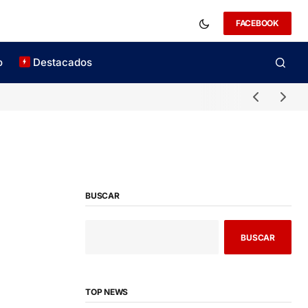
FACEBOOK
o
Destacados
BUSCAR
BUSCAR
TOP NEWS