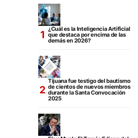
¿Cuál es la Inteligencia Artificial
que destaca por encima de las
demás en 2026?
Tijuana fue testigo del bautismo
de cientos de nuevos miembros
durante la Santa Convocación
2025