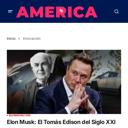
Inicio
Innovación
EU
INNOVACIÓN
Elon Musk: El Tomás Edison del Siglo XXI