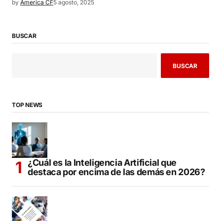
by
America CF
5 agosto, 2025
BUSCAR
BUSCAR
TOP NEWS
¿Cuál es la Inteligencia Artificial que
destaca por encima de las demás en 2026?