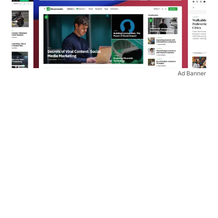
Ad Banner