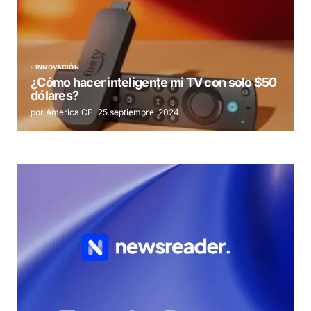
INNOVACIÓN
¿Cómo hacer inteligente mi TV con solo $50
dólares?
por America CF
25 septiembre, 2024