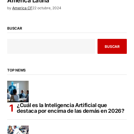
América Latina
by
America CF
22 octubre, 2024
BUSCAR
BUSCAR
TOP NEWS
¿Cuál es la Inteligencia Artificial que
destaca por encima de las demás en 2026?