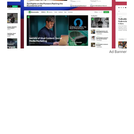
Ad Banner