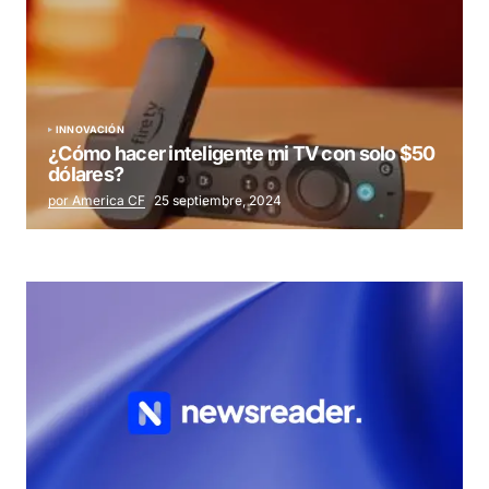
INNOVACIÓN
¿Cómo hacer inteligente mi TV con solo $50
dólares?
por America CF
25 septiembre, 2024