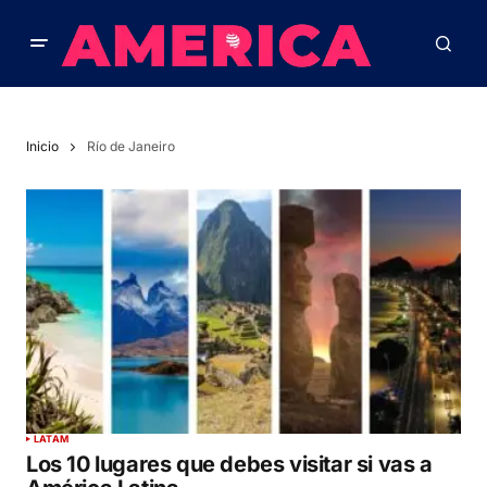
Inicio
Río de Janeiro
LATAM
Los 10 lugares que debes visitar si vas a