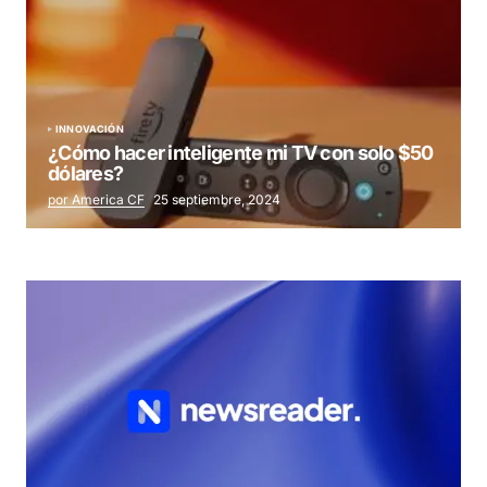
INNOVACIÓN
¿Cómo hacer inteligente mi TV con solo $50
dólares?
por America CF
25 septiembre, 2024