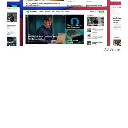
Ad Banner