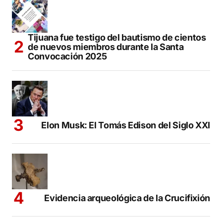
Tijuana fue testigo del bautismo de cientos
de nuevos miembros durante la Santa
Convocación 2025
Elon Musk: El Tomás Edison del Siglo XXI
Evidencia arqueológica de la Crucifixión