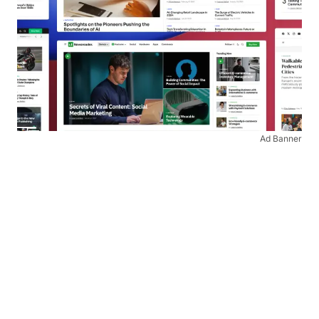
Ad Banner