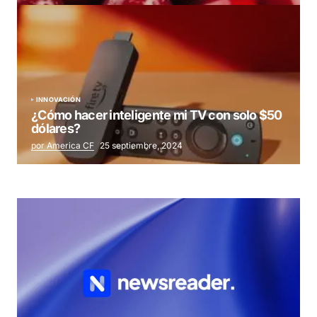
INNOVACIÓN
¿Cómo hacer inteligente mi TV con solo $50
dólares?
por America CF
25 septiembre, 2024