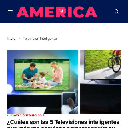
Inicio
Televisión Inteligente
INNOVACIÓN
TECNOLOGÍA
¿Cuáles son las 5 Televisiones inteligentes