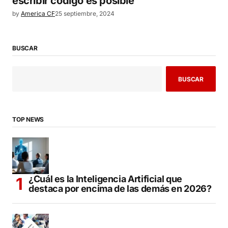
escribir código es posible
by
America CF
25 septiembre, 2024
BUSCAR
BUSCAR
TOP NEWS
¿Cuál es la Inteligencia Artificial que
destaca por encima de las demás en 2026?