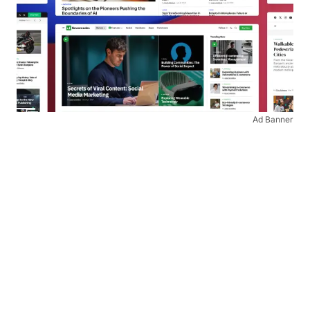
Ad Banner