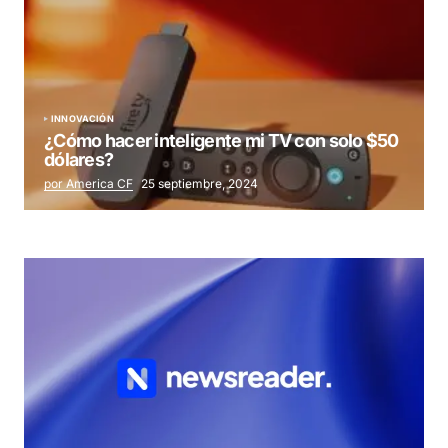
INNOVACIÓN
¿Cómo hacer inteligente mi TV con solo $50
dólares?
por America CF
25 septiembre, 2024