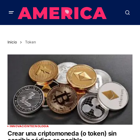
Inicio
Token
INNOVACIÓN
TECNOLOGÍA
Crear una criptomoneda (o token) sin