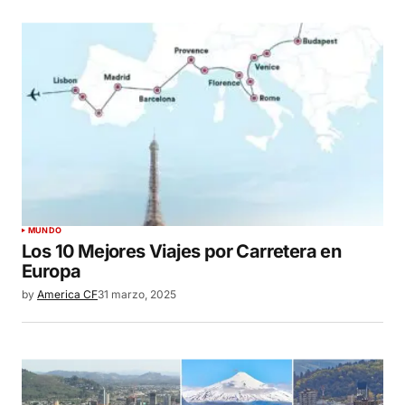
MUNDO
Los 10 Mejores Viajes por Carretera en
Europa
by
America CF
31 marzo, 2025