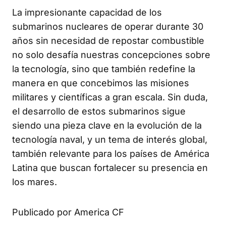
La impresionante capacidad de los
submarinos nucleares de operar durante 30
años sin necesidad de repostar combustible
no solo desafía nuestras concepciones sobre
la tecnología, sino que también redefine la
manera en que concebimos las misiones
militares y científicas a gran escala. Sin duda,
el desarrollo de estos submarinos sigue
siendo una pieza clave en la evolución de la
tecnología naval, y un tema de interés global,
también relevante para los países de América
Latina que buscan fortalecer su presencia en
los mares.
Publicado por America CF