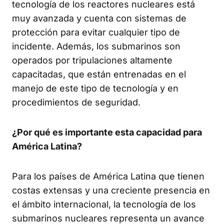
tecnología de los reactores nucleares está
muy avanzada y cuenta con sistemas de
protección para evitar cualquier tipo de
incidente. Además, los submarinos son
operados por tripulaciones altamente
capacitadas, que están entrenadas en el
manejo de este tipo de tecnología y en
procedimientos de seguridad.
¿Por qué es importante esta capacidad para
América Latina?
Para los países de América Latina que tienen
costas extensas y una creciente presencia en
el ámbito internacional, la tecnología de los
submarinos nucleares representa un avance