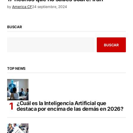
by
America CF
24 septiembre, 2024
BUSCAR
BUSCAR
TOP NEWS
¿Cuál es la Inteligencia Artificial que
destaca por encima de las demás en 2026?