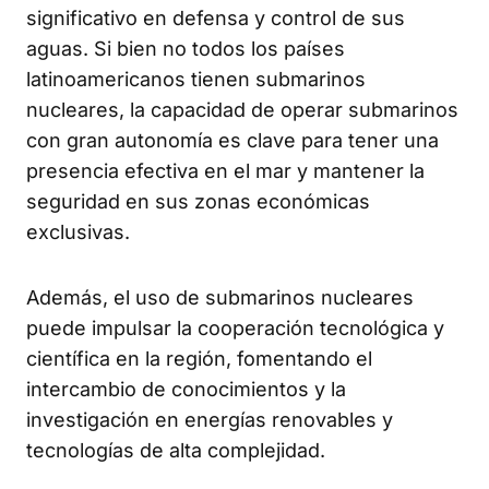
significativo en defensa y control de sus
aguas. Si bien no todos los países
latinoamericanos tienen submarinos
nucleares, la capacidad de operar submarinos
con gran autonomía es clave para tener una
presencia efectiva en el mar y mantener la
seguridad en sus zonas económicas
exclusivas.
Además, el uso de submarinos nucleares
puede impulsar la cooperación tecnológica y
científica en la región, fomentando el
intercambio de conocimientos y la
investigación en energías renovables y
tecnologías de alta complejidad.