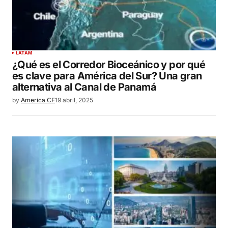
LATAM
¿Qué es el Corredor Bioceánico y por qué
es clave para América del Sur? Una gran
alternativa al Canal de Panamá
by
America CF
19 abril, 2025