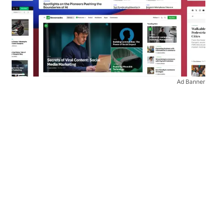
Ad Banner