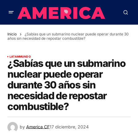
Inicio
¿Sabías que un submarino nuclear puede operar durante 30
años sin necesidad de repostar combustible?
LATAM
MUNDO
¿Sabías que un submarino
nuclear puede operar
durante 30 años sin
necesidad de repostar
combustible?
by
America CF
17 diciembre, 2024