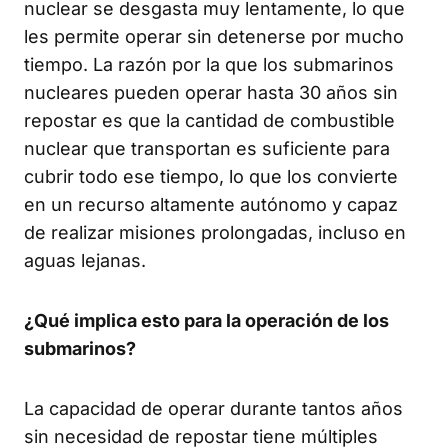
nuclear se desgasta muy lentamente, lo que
les permite operar sin detenerse por mucho
tiempo. La razón por la que los submarinos
nucleares pueden operar hasta 30 años sin
repostar es que la cantidad de combustible
nuclear que transportan es suficiente para
cubrir todo ese tiempo, lo que los convierte
en un recurso altamente autónomo y capaz
de realizar misiones prolongadas, incluso en
aguas lejanas.
¿Qué implica esto para la operación de los
submarinos?
La capacidad de operar durante tantos años
sin necesidad de repostar tiene múltiples