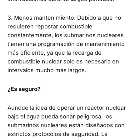
3. Menos mantenimiento: Debido a que no
requieren repostar combustible
constantemente, los submarinos nucleares
tienen una programación de mantenimiento
más eficiente, ya que la recarga de
combustible nuclear solo es necesaria en
intervalos mucho más largos.
¿Es seguro?
Aunque la idea de operar un reactor nuclear
bajo el agua pueda sonar peligrosa, los
submarinos nucleares están diseñados con
estrictos protocolos de seguridad. La