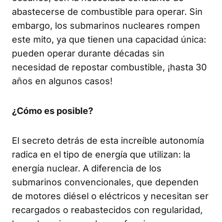
abastecerse de combustible para operar. Sin
embargo, los submarinos nucleares rompen
este mito, ya que tienen una capacidad única:
pueden operar durante décadas sin
necesidad de repostar combustible, ¡hasta 30
años en algunos casos!
¿Cómo es posible?
El secreto detrás de esta increíble autonomía
radica en el tipo de energía que utilizan: la
energía nuclear. A diferencia de los
submarinos convencionales, que dependen
de motores diésel o eléctricos y necesitan ser
recargados o reabastecidos con regularidad,