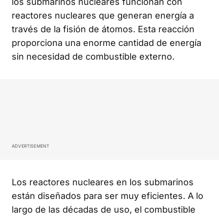
los submarinos nucleares funcionan con
reactores nucleares que generan energía a
través de la fisión de átomos. Esta reacción
proporciona una enorme cantidad de energía
sin necesidad de combustible externo.
ADVERTISEMENT
Los reactores nucleares en los submarinos
están diseñados para ser muy eficientes. A lo
largo de las décadas de uso, el combustible