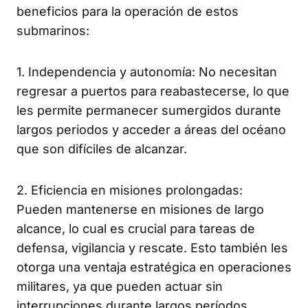
beneficios para la operación de estos
submarinos:
1. Independencia y autonomía: No necesitan
regresar a puertos para reabastecerse, lo que
les permite permanecer sumergidos durante
largos periodos y acceder a áreas del océano
que son difíciles de alcanzar.
2. Eficiencia en misiones prolongadas:
Pueden mantenerse en misiones de largo
alcance, lo cual es crucial para tareas de
defensa, vigilancia y rescate. Esto también les
otorga una ventaja estratégica en operaciones
militares, ya que pueden actuar sin
interrupciones durante largos períodos.