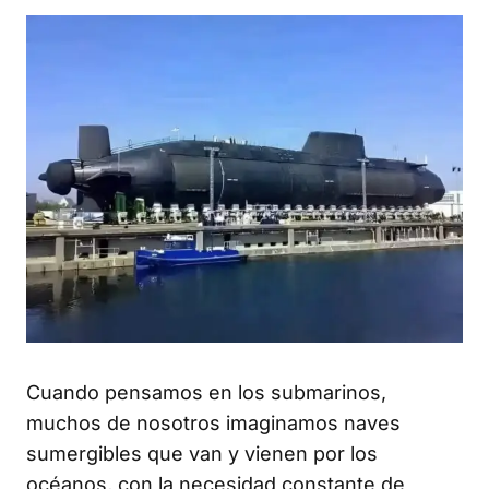
Cuando pensamos en los submarinos,
muchos de nosotros imaginamos naves
sumergibles que van y vienen por los
océanos, con la necesidad constante de