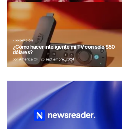
INNOVACIÓN
¿Cómo hacer inteligente mi TV con solo $50
dólares?
por America CF
25 septiembre, 2024