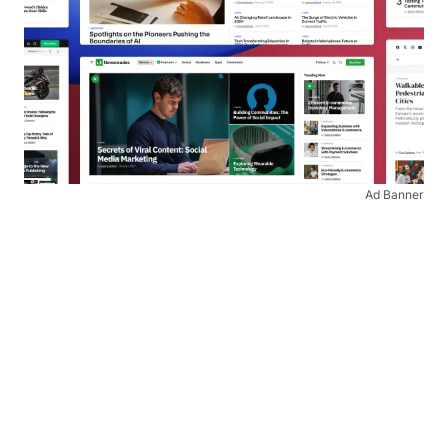
Ad Banner