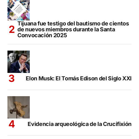
Tijuana fue testigo del bautismo de cientos
de nuevos miembros durante la Santa
Convocación 2025
Elon Musk: El Tomás Edison del Siglo XXI
Evidencia arqueológica de la Crucifixión