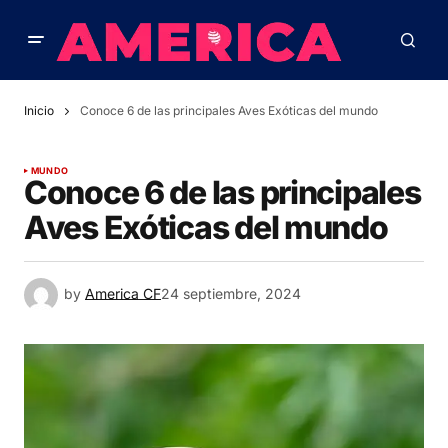
Inicio
Conoce 6 de las principales Aves Exóticas del mundo
MUNDO
Conoce 6 de las principales
Aves Exóticas del mundo
by
America CF
24 septiembre, 2024