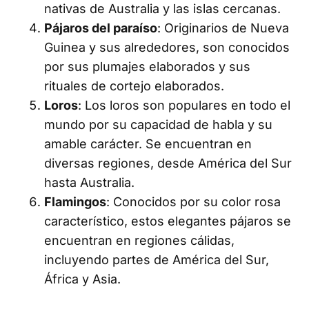
nativas de Australia y las islas cercanas.
Pájaros del paraíso
: Originarios de Nueva
Guinea y sus alrededores, son conocidos
por sus plumajes elaborados y sus
rituales de cortejo elaborados.
Loros
: Los loros son populares en todo el
mundo por su capacidad de habla y su
amable carácter. Se encuentran en
diversas regiones, desde América del Sur
hasta Australia.
Flamingos
: Conocidos por su color rosa
característico, estos elegantes pájaros se
encuentran en regiones cálidas,
incluyendo partes de América del Sur,
África y Asia.