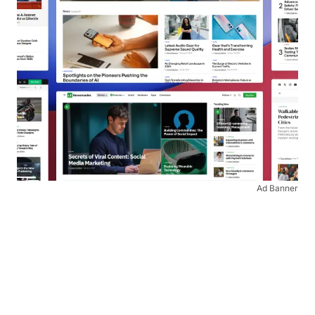
Ad Banner