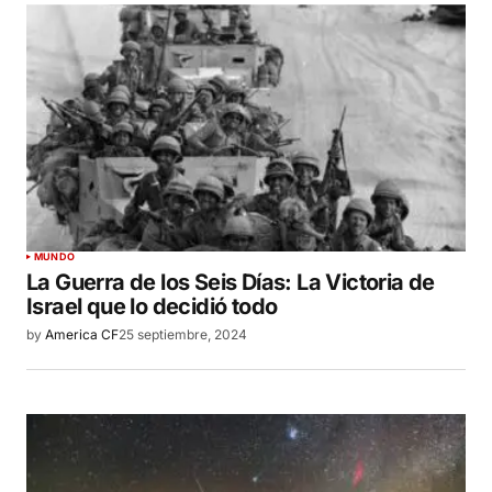
MUNDO
La Guerra de los Seis Días: La Victoria de
Israel que lo decidió todo
by
America CF
25 septiembre, 2024