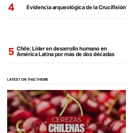
Evidencia arqueológica de la Crucifixión
Chile: Líder en desarrollo humano en
América Latina por más de dos décadas
LATEST ON THIS THEME
LATAM