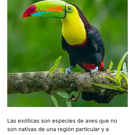
Las exóticas son especies de aves que no
son nativas de una región particular y a