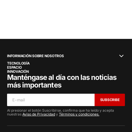
INFORMACIÓN SOBRE NOSOTROS
TECNOLOGÍA
ESPACIO
INNOVACIÓN
Manténgase al día con las noticias
más importantes
SUBSCRIBE
Al presionar el botón Suscribirse, confirma que ha leído y acepta
nuestras
Aviso de Privacidad
y
Términos y condiciones.