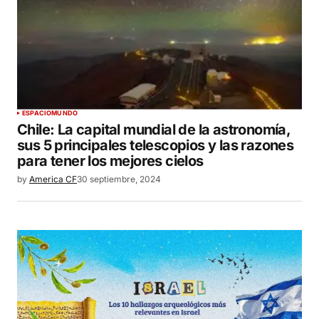
ESPACIO
MUNDO
Chile: La capital mundial de la astronomía,
sus 5 principales telescopios y las razones
para tener los mejores cielos
by
America CF
30 septiembre, 2024