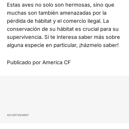
Estas aves no solo son hermosas, sino que
muchas son también amenazadas por la
pérdida de hábitat y el comercio ilegal. La
conservación de su hábitat es crucial para su
supervivencia. Si te interesa saber más sobre
alguna especie en particular, ¡házmelo saber!
Publicado por America CF
ADVERTISEMENT