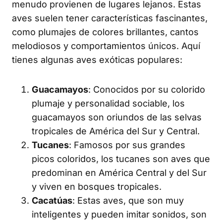
menudo provienen de lugares lejanos. Estas
aves suelen tener características fascinantes,
como plumajes de colores brillantes, cantos
melodiosos y comportamientos únicos. Aquí
tienes algunas aves exóticas populares:
Guacamayos
: Conocidos por su colorido
plumaje y personalidad sociable, los
guacamayos son oriundos de las selvas
tropicales de América del Sur y Central.
Tucanes
: Famosos por sus grandes
picos coloridos, los tucanes son aves que
predominan en América Central y del Sur
y viven en bosques tropicales.
Cacatúas
: Estas aves, que son muy
inteligentes y pueden imitar sonidos, son