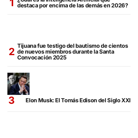
destaca por encima de las demás en 2026?
Tijuana fue testigo del bautismo de cientos
de nuevos miembros durante la Santa
Convocación 2025
Elon Musk: El Tomás Edison del Siglo XXI