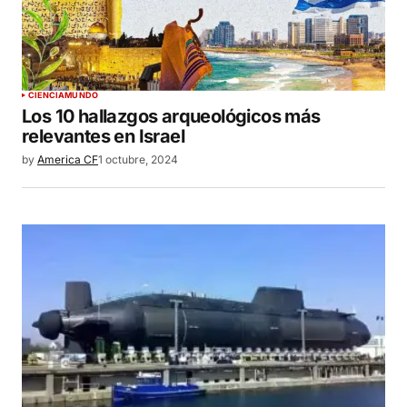
CIENCIA
MUNDO
Los 10 hallazgos arqueológicos más
relevantes en Israel
by
America CF
1 octubre, 2024