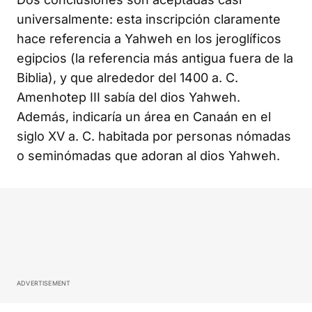
universalmente: esta inscripción claramente
hace referencia a Yahweh en los jeroglíficos
egipcios (la referencia más antigua fuera de la
Biblia), y que alrededor del 1400 a. C.
Amenhotep III sabía del dios Yahweh.
Además, indicaría un área en Canaán en el
siglo XV a. C. habitada por personas nómadas
o seminómadas que adoran al dios Yahweh.
ADVERTISEMENT