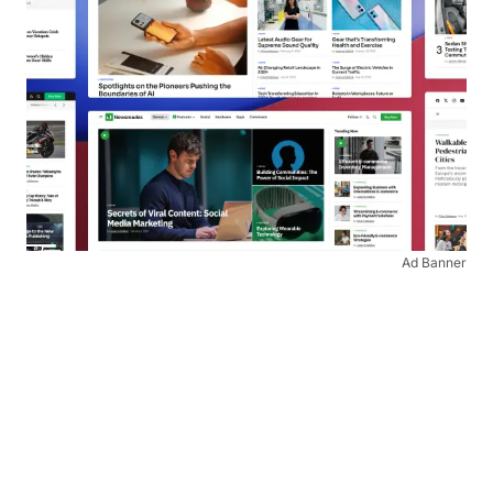
Ad Banner