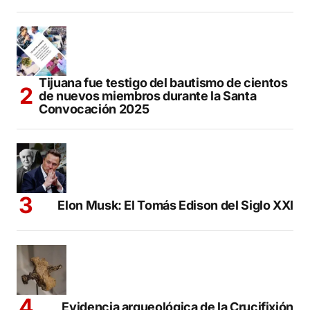
Tijuana fue testigo del bautismo de cientos
de nuevos miembros durante la Santa
Convocación 2025
Elon Musk: El Tomás Edison del Siglo XXI
Evidencia arqueológica de la Crucifixión