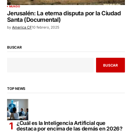
MUNDO
Jerusalén: La eterna disputa por la Ciudad
Santa (Documental)
by
America CF
10 febrero, 2025
BUSCAR
BUSCAR
TOP NEWS
¿Cuál es la Inteligencia Artificial que
destaca por encima de las demás en 2026?