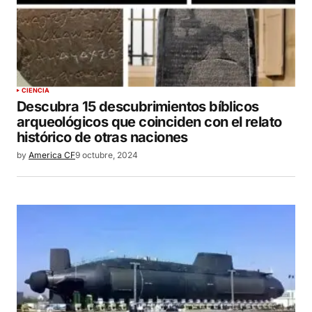
CIENCIA
Descubra 15 descubrimientos bíblicos
arqueológicos que coinciden con el relato
histórico de otras naciones
by
America CF
9 octubre, 2024