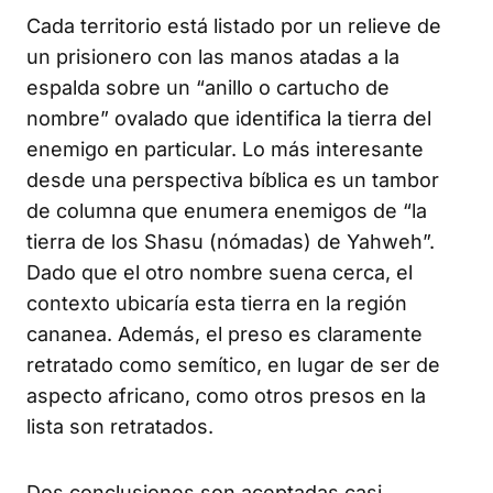
Cada territorio está listado por un relieve de
un prisionero con las manos atadas a la
espalda sobre un “anillo o cartucho de
nombre” ovalado que identifica la tierra del
enemigo en particular. Lo más interesante
desde una perspectiva bíblica es un tambor
de columna que enumera enemigos de “la
tierra de los Shasu (nómadas) de Yahweh”.
Dado que el otro nombre suena cerca, el
contexto ubicaría esta tierra en la región
cananea. Además, el preso es claramente
retratado como semítico, en lugar de ser de
aspecto africano, como otros presos en la
lista son retratados.
Dos conclusiones son aceptadas casi