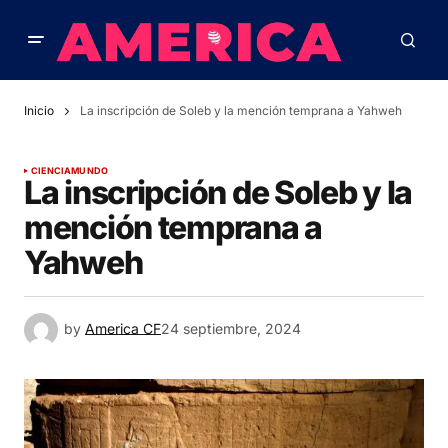
Inicio
La inscripción de Soleb y la mención temprana a Yahweh
CIENCIA
MUNDO
La inscripción de Soleb y la
mención temprana a
Yahweh
by
America CF
24 septiembre, 2024