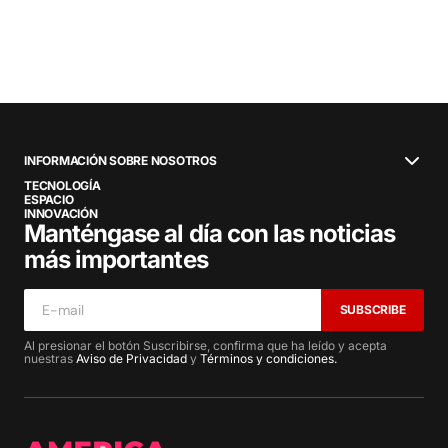
INFORMACIÓN SOBRE NOSOTROS
TECNOLOGÍA
ESPACIO
INNOVACIÓN
Manténgase al día con las noticias
más importantes
SUBSCRIBE
Al presionar el botón Suscribirse, confirma que ha leído y acepta
nuestras
Aviso de Privacidad
y
Términos y condiciones.