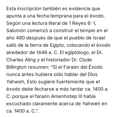
Esta inscripción también es evidencia que
apunta a una fecha temprana para el éxodo.
Según una lectura literal de 1 Reyes 6: 1,
Salomón comenzó a construir el templo en el
año 480 después de que el pueblo de Israel
salió de la tierra de Egipto, colocando el éxodo
alrededor de 1446 a. C. El egiptólogo, el Dr.
Charles Aling y el historiador Dr. Clyde
Billington resumen: “Si el Faraón del Éxodo
nunca antes hubiera oído hablar del Dios
Yahweh, Esto sugiere fuertemente que el
éxodo debe fecharse a más tardar ca. 1400 a.
C. porque el faraón Amenhotep III había
escuchado claramente acerca de Yahweh en
ca. 1400 a. C.”.