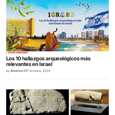
CIENCIA
MUNDO
Los 10 hallazgos arqueológicos más
relevantes en Israel
by
America CF
1 octubre, 2024