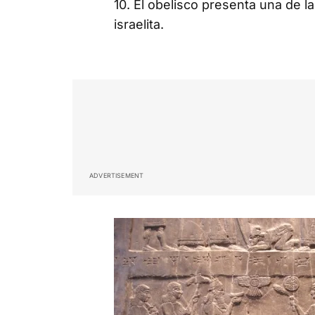
10. El obelisco presenta una de 
israelita.
ADVERTISEMENT