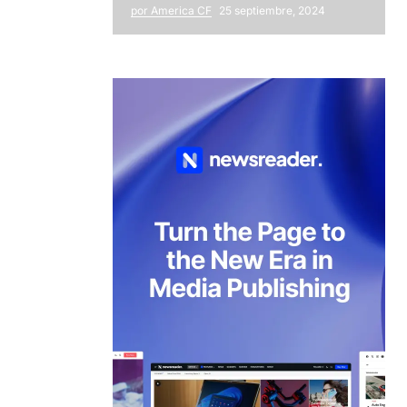
por America CF
25 septiembre, 2024