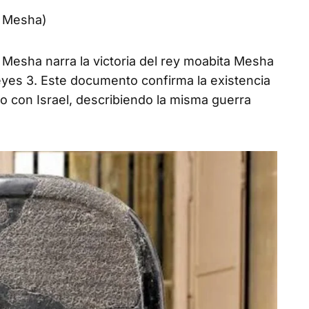
e Mesha)
 Mesha narra la victoria del rey moabita Mesha
yes 3. Este documento confirma la existencia
o con Israel, describiendo la misma guerra