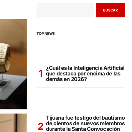
BUSCAR
TOP NEWS
¿Cuál es la Inteligencia Artificial
que destaca por encima de las
demás en 2026?
Tijuana fue testigo del bautismo
de cientos de nuevos miembros
durante la Santa Convocación