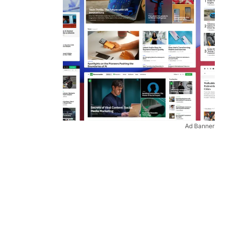
Ad Banner