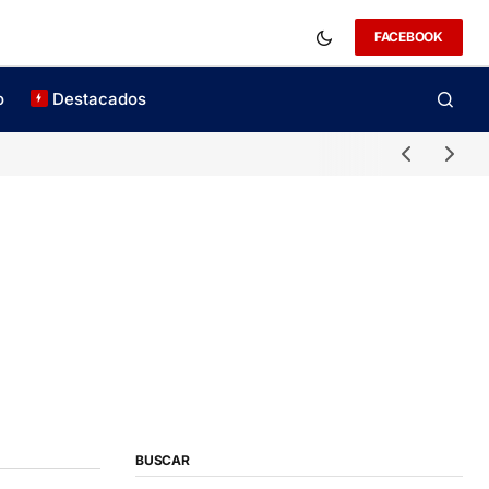
FACEBOOK
o
Destacados
BUSCAR