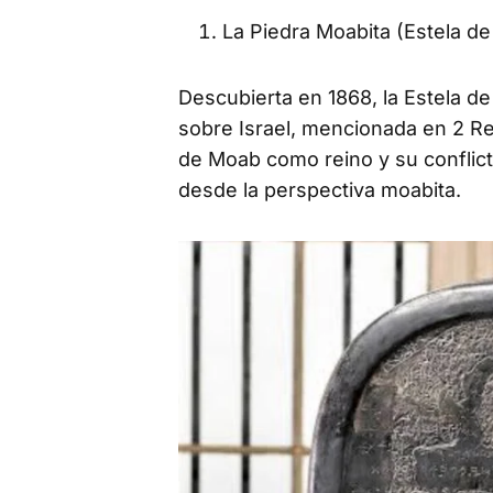
La Piedra Moabita (Estela d
Descubierta en 1868, la Estela de
sobre Israel, mencionada en 2 Re
de Moab como reino y su conflict
desde la perspectiva moabita.