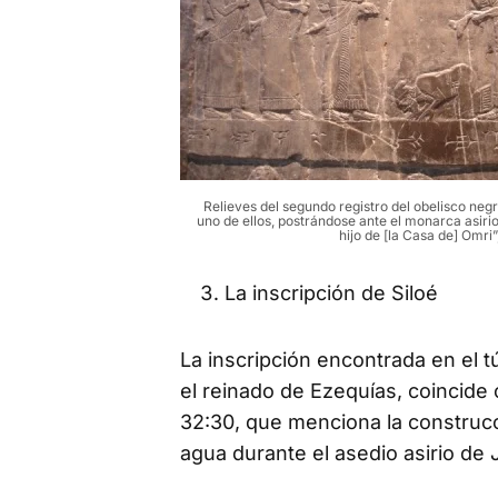
Relieves del segundo registro del obelisco negr
uno de ellos, postrándose ante el monarca asirio 
hijo de [la Casa de] Omri
La inscripción de Siloé
La inscripción encontrada en el t
el reinado de Ezequías, coincide 
32:30, que menciona la construcc
agua durante el asedio asirio de 