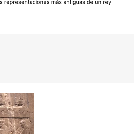
las representaciones más antiguas de un rey