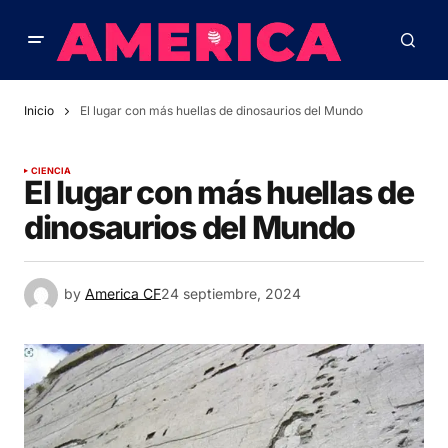
Inicio
El lugar con más huellas de dinosaurios del Mundo
CIENCIA
El lugar con más huellas de
dinosaurios del Mundo
by
America CF
24 septiembre, 2024