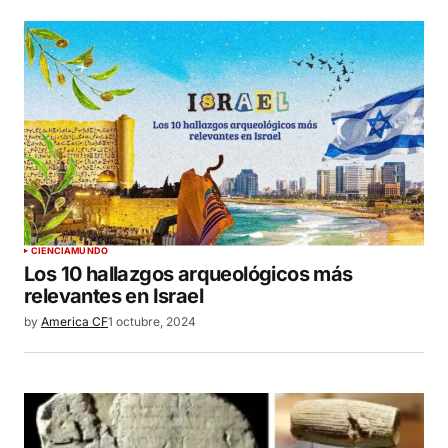
CIENCIA
MUNDO
Los 10 hallazgos arqueológicos más
relevantes en Israel
by
America CF
1 octubre, 2024