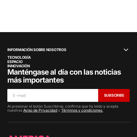
INFORMACIÓN SOBRE NOSOTROS
TECNOLOGÍA
ESPACIO
INNOVACIÓN
Manténgase al día con las noticias
más importantes
SUBSCRIBE
Al presionar el botón Suscribirse, confirma que ha leído y acepta
nuestras
Aviso de Privacidad
y
Términos y condiciones.