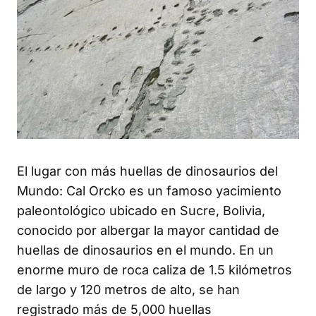
El lugar con más huellas de dinosaurios del
Mundo: Cal Orcko es un famoso yacimiento
paleontológico ubicado en Sucre, Bolivia,
conocido por albergar la mayor cantidad de
huellas de dinosaurios en el mundo. En un
enorme muro de roca caliza de 1.5 kilómetros
de largo y 120 metros de alto, se han
registrado más de 5,000 huellas