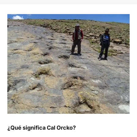
¿Qué significa Cal Orcko?