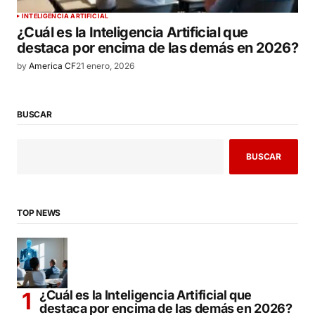
INTELIGENCIA ARTIFICIAL
¿Cuál es la Inteligencia Artificial que
destaca por encima de las demás en 2026?
by
America CF
21 enero, 2026
BUSCAR
BUSCAR
TOP NEWS
¿Cuál es la Inteligencia Artificial que
destaca por encima de las demás en 2026?