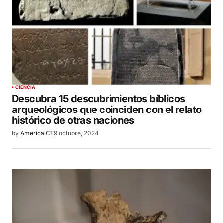
CIENCIA
Descubra 15 descubrimientos bíblicos
arqueológicos que coinciden con el relato
histórico de otras naciones
by
America CF
9 octubre, 2024