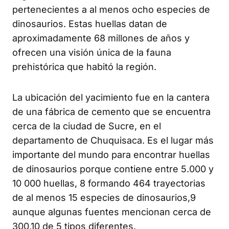
pertenecientes a al menos ocho especies de
dinosaurios. Estas huellas datan de
aproximadamente 68 millones de años y
ofrecen una visión única de la fauna
prehistórica que habitó la región.
La ubicación del yacimiento fue en la cantera
de una fábrica de cemento que se encuentra
cerca de la ciudad de Sucre, en el
departamento de Chuquisaca. Es el lugar más
importante del mundo para encontrar huellas
de dinosaurios porque contiene entre 5.000 y
10 000 huellas, 8 formando 464 trayectorias
de al menos 15 especies de dinosaurios,9
aunque algunas fuentes mencionan cerca de
300,10 de 5 tipos diferentes.​