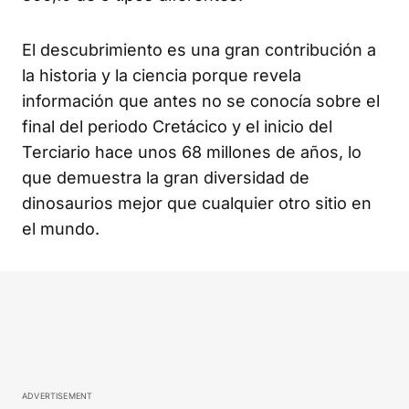
El descubrimiento es una gran contribución a
la historia y la ciencia porque revela
información que antes no se conocía sobre el
final del periodo Cretácico y el inicio del
Terciario hace unos 68 millones de años, lo
que demuestra la gran diversidad de
dinosaurios mejor que cualquier otro sitio en
el mundo.
ADVERTISEMENT