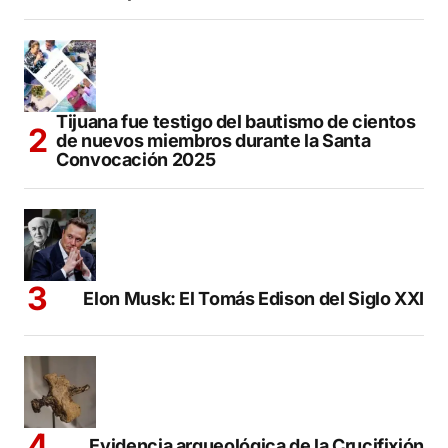
Tijuana fue testigo del bautismo de cientos
de nuevos miembros durante la Santa
Convocación 2025
Elon Musk: El Tomás Edison del Siglo XXI
Evidencia arqueológica de la Crucifixión