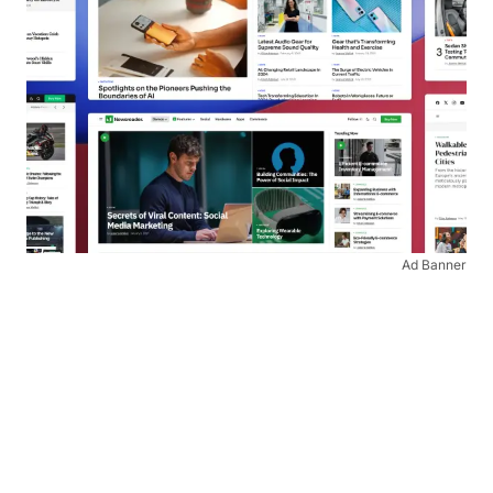
Ad Banner