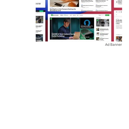
Ad Banner