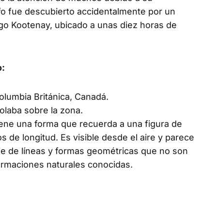
ifo fue descubierto accidentalmente por un
lago Kootenay, ubicado a unas diez horas de
o:
olumbia Británica, Canadá.
olaba sobre la zona.
 tiene una forma que recuerda a una figura de
de longitud. Es visible desde el aire y parece
e de líneas y formas geométricas que no son
formaciones naturales conocidas.