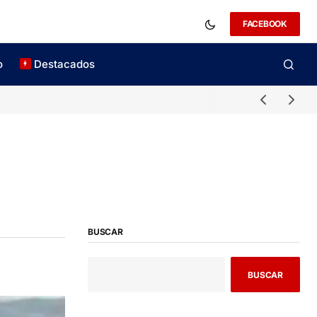
FACEBOOK
o
Destacados
BUSCAR
BUSCAR