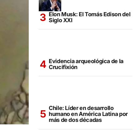
Elon Musk: El Tomás Edison del
Siglo XXI
Evidencia arqueológica de la
Crucifixión
Chile: Líder en desarrollo
humano en América Latina por
más de dos décadas