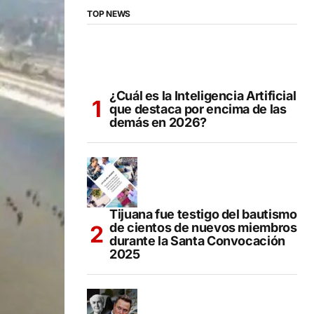
TOP NEWS
¿Cuál es la Inteligencia Artificial
que destaca por encima de las
demás en 2026?
Tijuana fue testigo del bautismo
de cientos de nuevos miembros
durante la Santa Convocación
2025